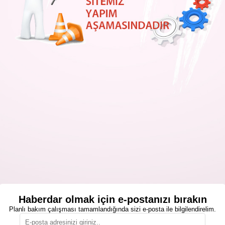
Haberdar olmak için e-postanızı bırakın
Planlı bakım çalışması tamamlandığında sizi e-posta ile bilgilendirelim.